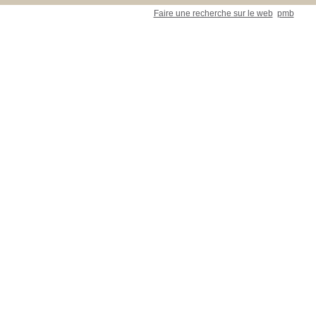
Faire une recherche sur le web
pmb