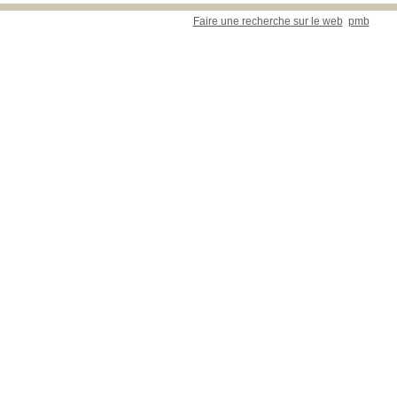
Faire une recherche sur le web
pmb