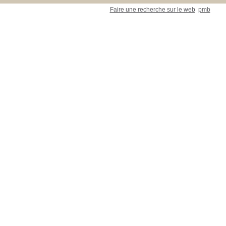
Faire une recherche sur le web
pmb
ue