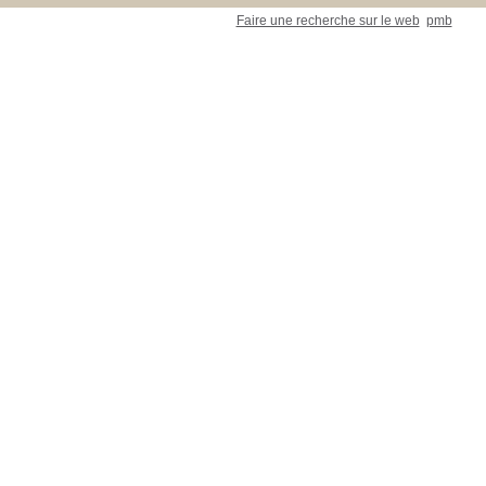
Faire une recherche sur le web
pmb