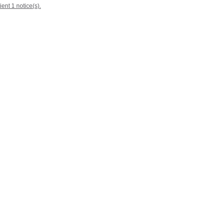
ient 1 notice(s).